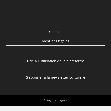
Contact
Mentions légales
Aide à l'utilisation de la plateforme
S'abonner à la newsletter culturelle
©Pays Lauragais