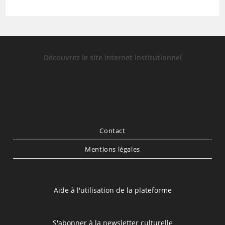
Découvrez le site internet institutionnel
Contact
Mentions légales
Aide à l'utilisation de la plateforme
S'abonner à la newsletter culturelle