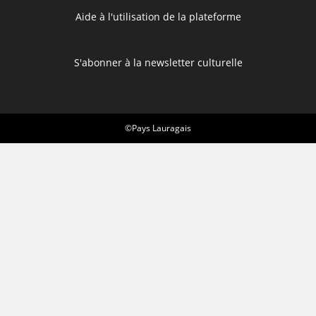
Aide à l'utilisation de la plateforme
S'abonner à la newsletter culturelle
©Pays Lauragais