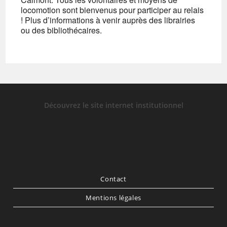
locomotion sont bienvenus pour participer au relais
! Plus d’informations à venir auprès des librairies
ou des bibliothécaires.
Découvrez le site internet institutionnel
Contact
Mentions légales