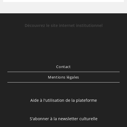
Découvrez le site internet institutionnel
Contact
Mentions légales
Aide à l'utilisation de la plateforme
S'abonner à la newsletter culturelle