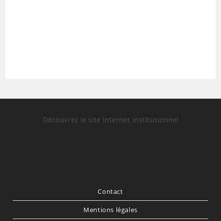
Découvrez le site internet institutionnel
Contact
Mentions légales