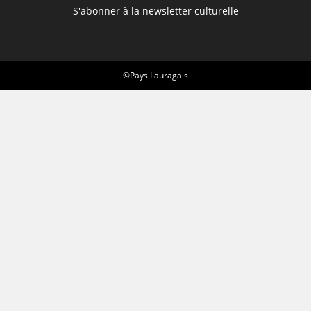
S'abonner à la newsletter culturelle
©Pays Lauragais