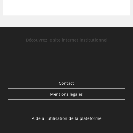
Découvrez le site internet institutionnel
Contact
Mentions légales
Aide à l'utilisation de la plateforme