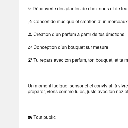
✨ Découverte des plantes de chez nous et de leu
🎶 Concert de musique et création d’un morceaux 
👃 Création d’un parfum à partir de tes émotions
🌿 Conception d’un bouquet sur mesure
🎁 Tu repars avec ton parfum, ton bouquet, et ta 
Un moment ludique, sensoriel et convivial, à vivre 
préparer, viens comme tu es, juste avec ton nez et 
👥 Tout public