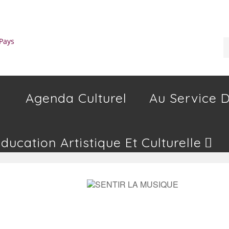
Agenda Culturel
Au Service D
Education Artistique Et Culturelle