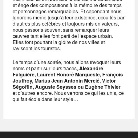
et érigé des compositions à la mémoire des temps
et personnages remarquables. Et cependant nous
ignorons même jusqu’à leur existence, occultés par
d’autres plus célèbres et toujours mis en valeurs,
nous passons souvent sans remarquer leurs
œuvres tant elles font parti de l’espace urbain.
Elles font pourtant la gloire de nos villes et
ravissent les touristes.
Le temps d’une soirée, nous allons invoquer leurs
noms et partir sur leurs traces,
Alexandre
Falguière, Laurent Honoré Marqueste, François
Jouffroy, Marius Jean Antonin Mercié, Victor
Ségoffin, Auguste Seysses ou Eugène Thivier
et d’autres encore. Nous verrons ce qui les unis, ce
qui fait école dans leur style…