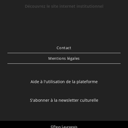
Découvrez le site internet institutionnel
Contact
Mentions légales
Aide à l'utilisation de la plateforme
S'abonner à la newsletter culturelle
©Pays Lauragais