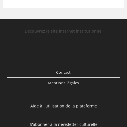
Découvrez le site internet institutionnel
Contact
Mentions légales
Aide à l'utilisation de la plateforme
S'abonner à la newsletter culturelle