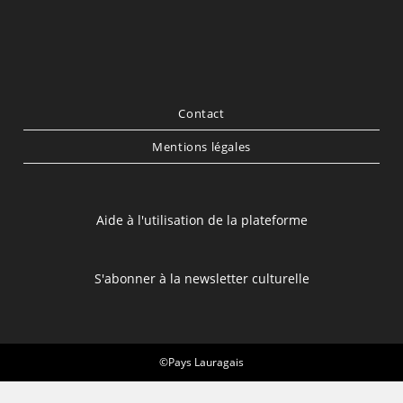
Contact
Mentions légales
Aide à l'utilisation de la plateforme
S'abonner à la newsletter culturelle
©Pays Lauragais