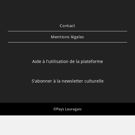
Contact
Mentions légales
Aide à l'utilisation de la plateforme
S'abonner à la newsletter culturelle
©Pays Lauragais