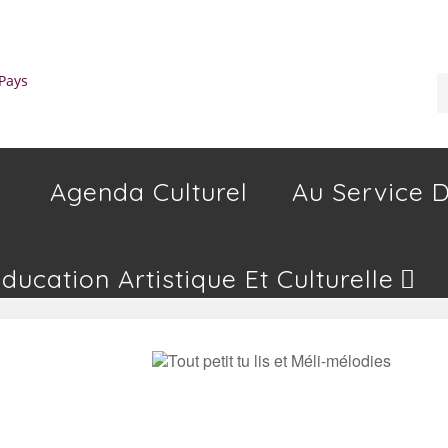
Agenda Culturel
Au Service D
Education Artistique Et Culturelle