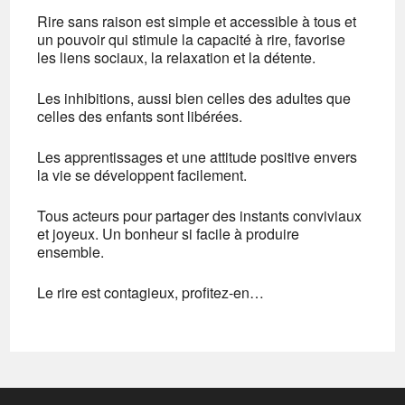
Rire sans raison est simple et accessible à tous et
un pouvoir qui stimule la capacité à rire, favorise
les liens sociaux, la relaxation et la détente.
Les inhibitions, aussi bien celles des adultes que
celles des enfants sont libérées.
Les apprentissages et une attitude positive envers
la vie se développent facilement.
Tous acteurs pour partager des instants conviviaux
et joyeux. Un bonheur si facile à produire
ensemble.
Le rire est contagieux, profitez-en…