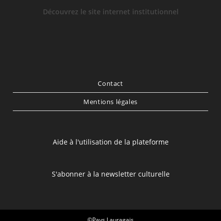
Découvrez le site internet institutionnel
Contact
Mentions légales
Aide à l'utilisation de la plateforme
S'abonner à la newsletter culturelle
©Pays Lauragais