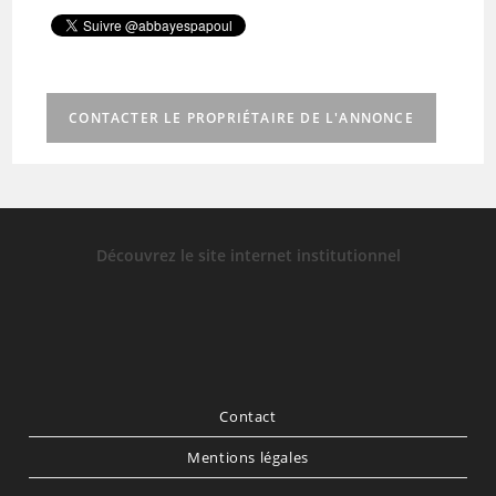
CONTACTER LE PROPRIÉTAIRE DE L'ANNONCE
Découvrez le site internet institutionnel
Contact
Mentions légales