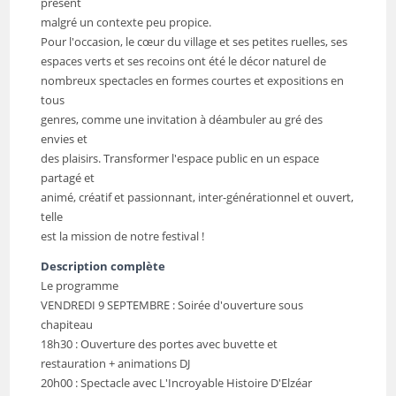
présent
malgré un contexte peu propice.
Pour l'occasion, le cœur du village et ses petites ruelles, ses
espaces verts et ses recoins ont été le décor naturel de
nombreux spectacles en formes courtes et expositions en
tous
genres, comme une invitation à déambuler au gré des
envies et
des plaisirs. Transformer l'espace public en un espace
partagé et
animé, créatif et passionnant, inter-générationnel et ouvert,
telle
est la mission de notre festival !
Description complète
Le programme
VENDREDI 9 SEPTEMBRE : Soirée d'ouverture sous
chapiteau
18h30 : Ouverture des portes avec buvette et
restauration + animations DJ
20h00 : Spectacle avec L'Incroyable Histoire D'Elzéar