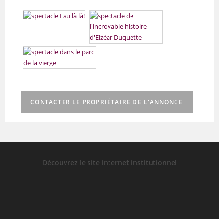
CONTACTER LE PROPRIÉTAIRE DE L'ANNONCE
Découvrez le site internet institutionnel