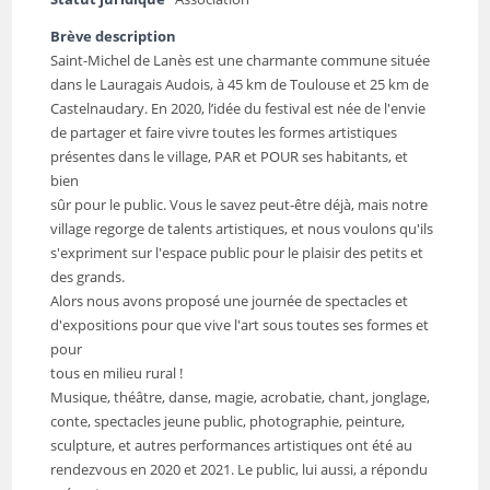
Brève description
Saint-Michel de Lanès est une charmante commune située
dans le Lauragais Audois, à 45 km de Toulouse et 25 km de
Castelnaudary. En 2020, l’idée du festival est née de l'envie
de partager et faire vivre toutes les formes artistiques
présentes dans le village, PAR et POUR ses habitants, et
bien
sûr pour le public. Vous le savez peut-être déjà, mais notre
village regorge de talents artistiques, et nous voulons qu'ils
s'expriment sur l'espace public pour le plaisir des petits et
des grands.
Alors nous avons proposé une journée de spectacles et
d'expositions pour que vive l'art sous toutes ses formes et
pour
tous en milieu rural !
Musique, théâtre, danse, magie, acrobatie, chant, jonglage,
conte, spectacles jeune public, photographie, peinture,
sculpture, et autres performances artistiques ont été au
rendezvous en 2020 et 2021. Le public, lui aussi, a répondu