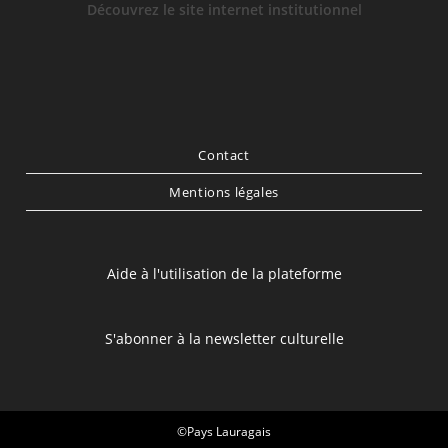
Découvrez le site internet institutionnel
Contact
Mentions légales
Aide à l'utilisation de la plateforme
S'abonner à la newsletter culturelle
©Pays Lauragais