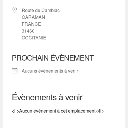
Route de Cambiac
CARAMAN
FRANCE
31460
OCCITANIE
PROCHAIN ÉVÈNEMENT
Aucuns évènements à venir
Évènements à venir
<li>Aucun évènement à cet emplacement</li>