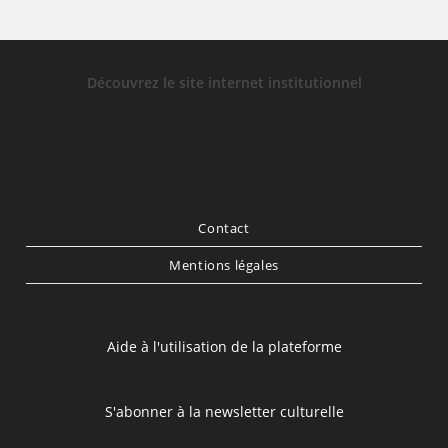
Découvrez le site internet institutionnel
Contact
Mentions légales
Aide à l'utilisation de la plateforme
S'abonner à la newsletter culturelle