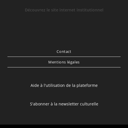
Découvrez le site internet institutionnel
Contact
Mentions légales
Aide à l'utilisation de la plateforme
S'abonner à la newsletter culturelle