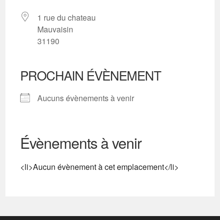
1 rue du chateau
Mauvaisin
31190
PROCHAIN ÉVÈNEMENT
Aucuns évènements à venir
Évènements à venir
<li>Aucun évènement à cet emplacement</li>