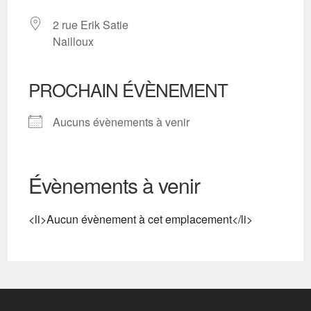
2 rue Erik Satie
Nailloux
PROCHAIN ÉVÈNEMENT
Aucuns évènements à venir
Évènements à venir
<li>Aucun évènement à cet emplacement</li>