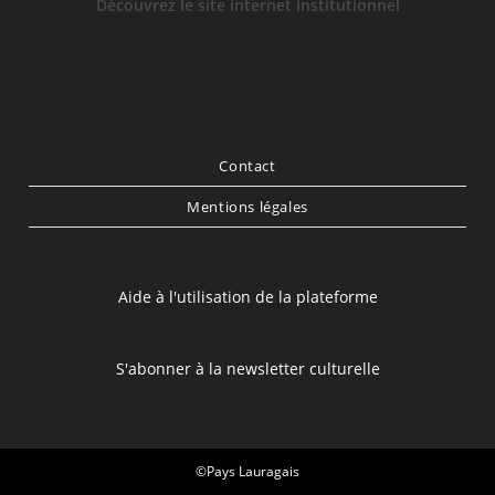
Découvrez le site internet institutionnel
Contact
Mentions légales
Aide à l'utilisation de la plateforme
S'abonner à la newsletter culturelle
©Pays Lauragais