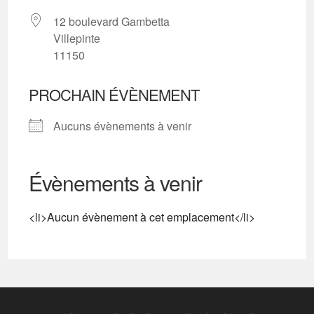
12 boulevard Gambetta
Villepinte
11150
PROCHAIN ÉVÈNEMENT
Aucuns évènements à venir
Évènements à venir
<li>Aucun évènement à cet emplacement</li>