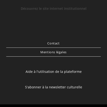
Découvrez le site internet institutionnel
Contact
Mentions légales
Aide à l'utilisation de la plateforme
S'abonner à la newsletter culturelle