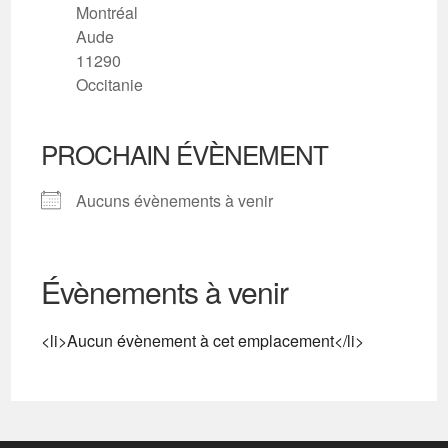
Montréal
Aude
11290
Occitanie
PROCHAIN ÉVÈNEMENT
Aucuns évènements à venir
Évènements à venir
<li>Aucun évènement à cet emplacement</li>