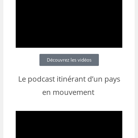
Découvrez les vidéos
Le podcast itinérant d’un pays
en mouvement