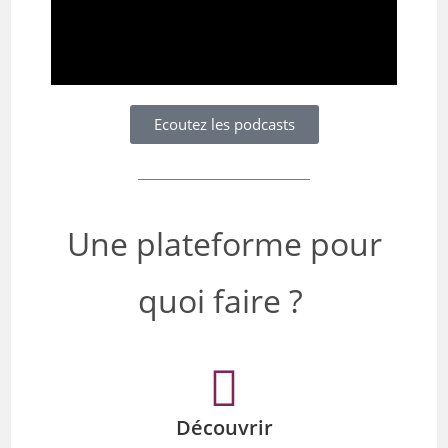
Ecoutez les podcasts
Une plateforme pour
quoi faire ?
Découvrir