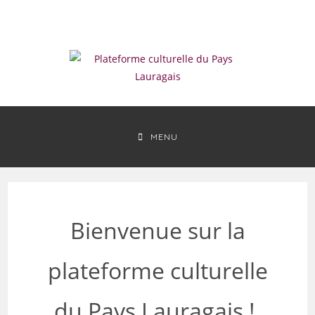
MENU
Bienvenue sur la
plateforme culturelle
du Pays Lauragais !