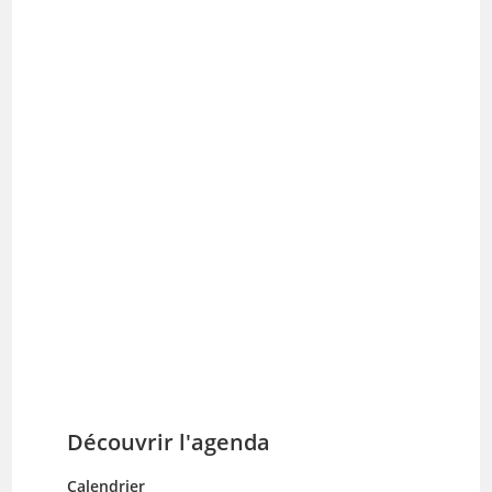
Découvrir l'agenda
Calendrier