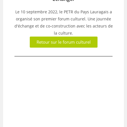
Le 10 septembre 2022, le PETR du Pays Lauragais a
organisé son premier forum culturel. Une journée
d'échange et de co-construction avec les acteurs de
la culture.
Retour sur le forum culturel