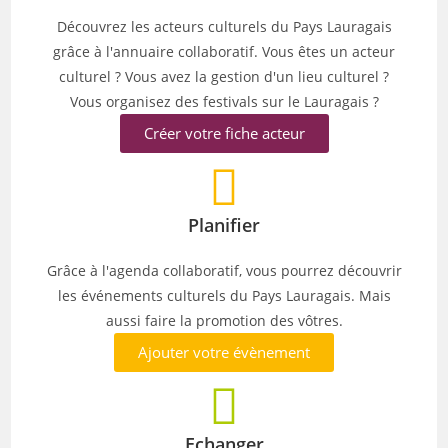
Découvrez les acteurs culturels du Pays Lauragais
grâce à l'annuaire collaboratif. Vous êtes un acteur
culturel ? Vous avez la gestion d'un lieu culturel ?
Vous organisez des festivals sur le Lauragais ?
Créer votre fiche acteur
Planifier
Grâce à l'agenda collaboratif, vous pourrez découvrir
les événements culturels du Pays Lauragais. Mais
aussi faire la promotion des vôtres.
Ajouter votre évènement
Echanger