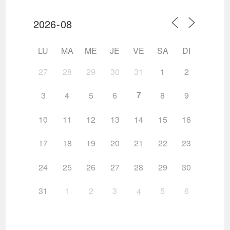
LU
MA
ME
JE
VE
SA
DI
27
28
29
30
31
1
2
7
3
4
5
6
8
9
10
11
12
13
14
15
16
17
18
19
20
21
22
23
24
25
26
27
28
29
30
31
1
2
3
5
6
4