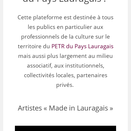
Cette plateforme est destinée à tous
les publics en particulier aux
professionnels de la culture sur le
territoire du
PETR du Pays Lauragais
mais aussi plus largement au milieu
associatif, aux institutionnels,
collectivités locales, partenaires
privés.
Artistes « Made in Lauragais »