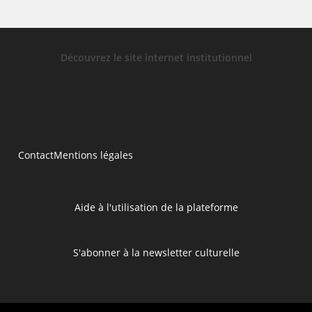
Découvrez le site internet institutionnel
Contact
Mentions légales
Aide à l'utilisation de la plateforme
S'abonner à la newsletter culturelle