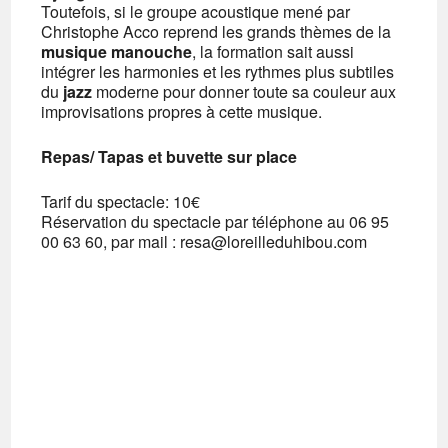
Toutefois, si le groupe acoustique mené par
Christophe Acco reprend les grands thèmes de la
musique manouche
, la formation sait aussi
intégrer les harmonies et les rythmes plus subtiles
du
jazz
moderne pour donner toute sa couleur aux
improvisations propres à cette musique.
Repas/ Tapas et buvette sur place
Tarif du spectacle: 10€
Réservation du spectacle par téléphone au 06 95
00 63 60, par mail : resa@loreilleduhibou.com