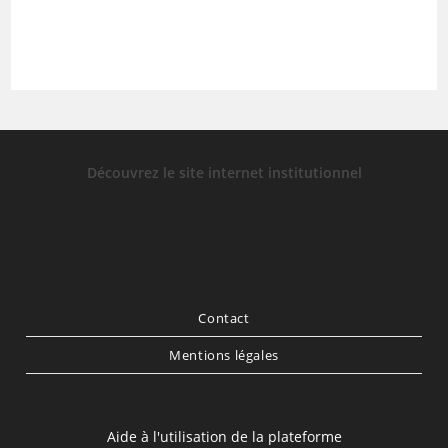
Découvrez le site internet institutionnel
Contact
Mentions légales
Aide à l'utilisation de la plateforme