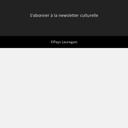
S'abonner à la newsletter culturelle
©Pays Lauragais