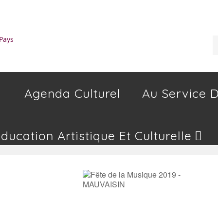
Agenda Culturel
Au Service D
Education Artistique Et Culturelle