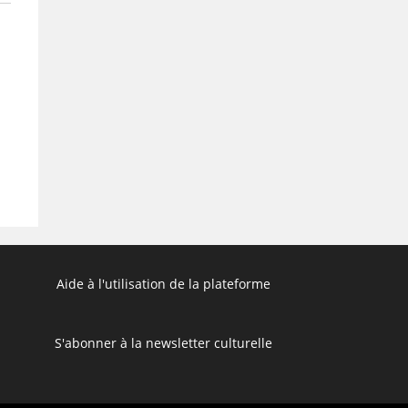
Aide à l'utilisation de la plateforme
S'abonner à la newsletter culturelle