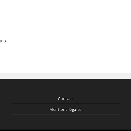
ais
Contact
Mentions légales