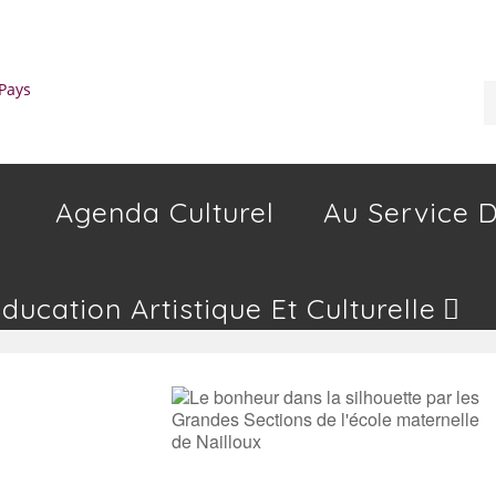
Agenda Culturel
Au Service D
Education Artistique Et Culturelle