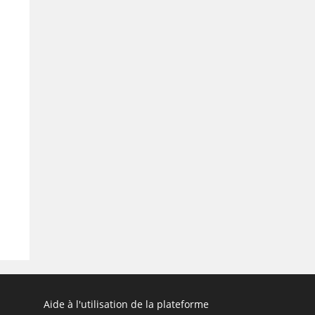
Aide à l'utilisation de la plateforme