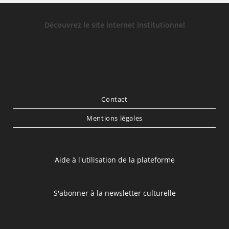
Découvrez le site internet institutionnel
Contact
Mentions légales
Aide à l'utilisation de la plateforme
S'abonner à la newsletter culturelle